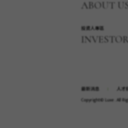
ABOUT U
投資人專區
INVESTO
最新消息
人才
Copyright© Luxe . All R