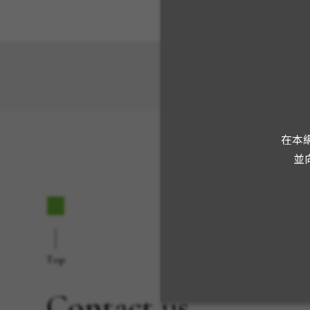
在本網
並
Top
Contact us