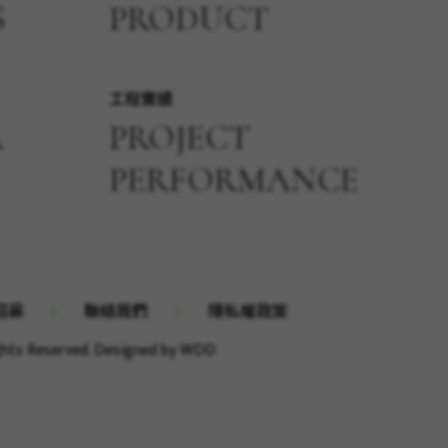
S
PRODUCT
工程實績
R
PROJECT
PERFORMANCE
招募
聯絡我們
隱私權政策
ights Reserved. Designed by
WDD