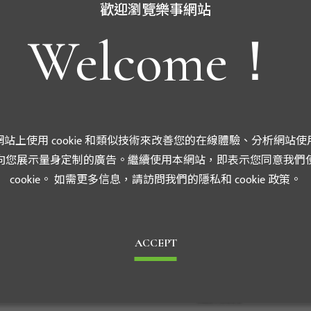
歡迎瀏覽樂事網站
Welcome！
站上使用 cookie 和類似技術來改善您的在線體驗、分析網站使
向您展示量身定制的廣告。繼續使用本網站，即表示您同意我們
cookie。 如需更多信息，請訪問我們的隱私和 cookie 政策。
ACCEPT
關於我們