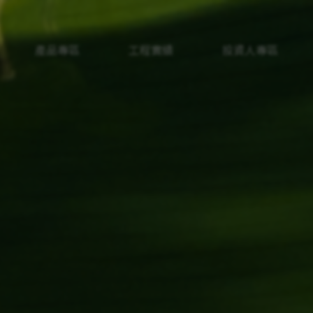
產品專區
工程實績
投資人專區