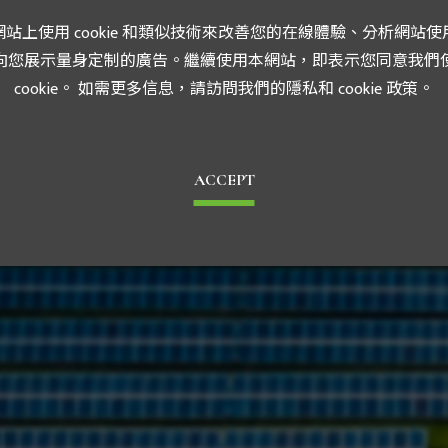
站上使用 cookie 和類似技術來改善您的在線體驗、分析網站使
reate a bright li
向您展示量身定制的廣告。繼續使用本網站，即表示您同意我們
cookie。 如需更多信息，請訪問我們的隱私和 cookie 政策。
ACCEPT