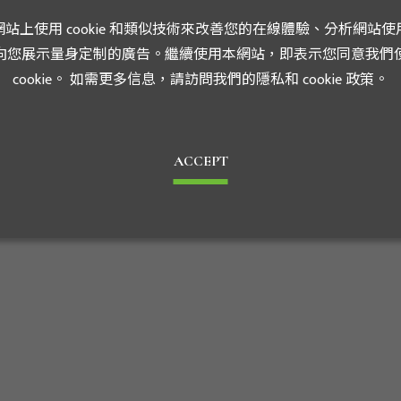
站上使用 cookie 和類似技術來改善您的在線體驗、分析網站使
向您展示量身定制的廣告。繼續使用本網站，即表示您同意我們
cookie。 如需更多信息，請訪問我們的隱私和 cookie 政策。
ACCEPT