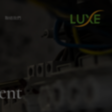
聯絡我們
ent