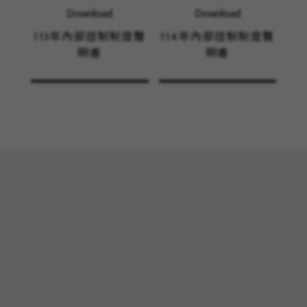
Download
Download
113年內部控制制度聲
114年內部控制制度聲
明書
明書