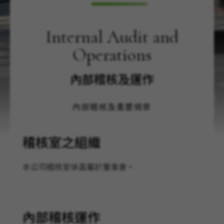
Internal Audit and
Operations
內部稽核及運作
內部稽核及重要規章
稽核室之組織
本公司稽核室係直屬於董事會。
內部稽核運作