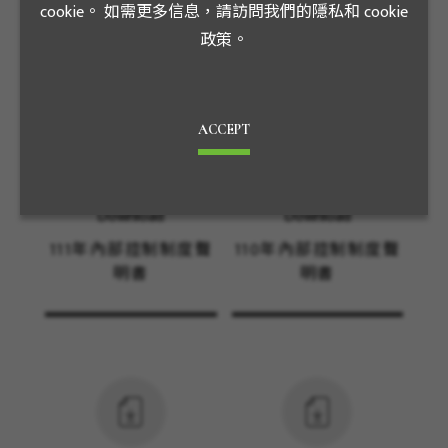
cookie。 如需更多信息，請訪問我們的隱私和 cookie
政策。
檔案下載
ACCEPT
Download
Download
111年內部控制制度聲
110年內部控制制度聲
明書
明書